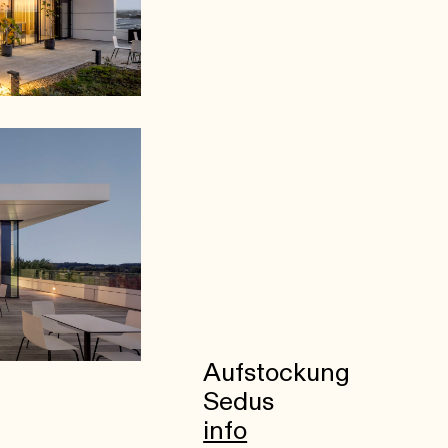
Aufstockung
Sedus
info